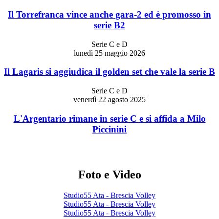
Il Torrefranca vince anche gara-2 ed è promosso in
serie B2
Serie C e D
lunedì 25 maggio 2026
Il Lagaris si aggiudica il golden set che vale la serie B
Serie C e D
venerdì 22 agosto 2025
L'Argentario rimane in serie C e si affida a Milo
Piccinini
Foto e Video
Studio55 Ata - Brescia Volley
Studio55 Ata - Brescia Volley
Studio55 Ata - Brescia Volley