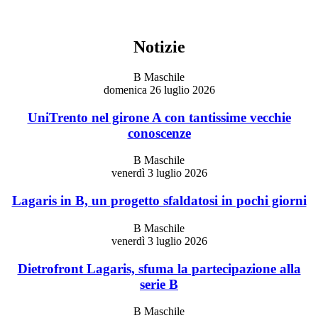
Notizie
B Maschile
domenica 26 luglio 2026
UniTrento nel girone A con tantissime vecchie
conoscenze
B Maschile
venerdì 3 luglio 2026
Lagaris in B, un progetto sfaldatosi in pochi giorni
B Maschile
venerdì 3 luglio 2026
Dietrofront Lagaris, sfuma la partecipazione alla
serie B
B Maschile