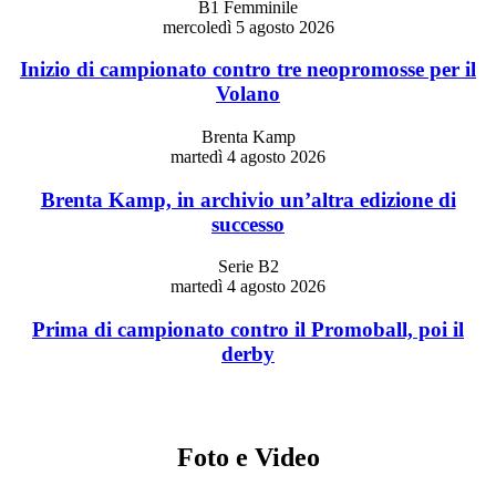
B1 Femminile
mercoledì 5 agosto 2026
Inizio di campionato contro tre neopromosse per il
Volano
Brenta Kamp
martedì 4 agosto 2026
Brenta Kamp, in archivio un’altra edizione di
successo
Serie B2
martedì 4 agosto 2026
Prima di campionato contro il Promoball, poi il
derby
Foto e Video