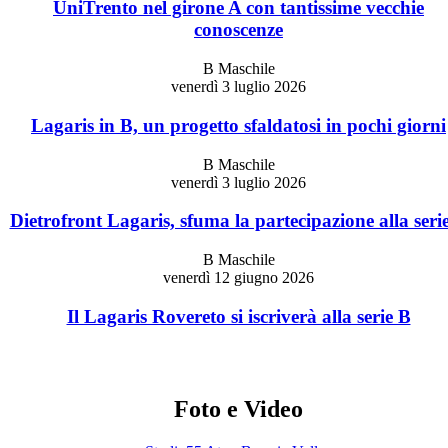
UniTrento nel girone A con tantissime vecchie
conoscenze
B Maschile
venerdì 3 luglio 2026
Lagaris in B, un progetto sfaldatosi in pochi giorni
B Maschile
venerdì 3 luglio 2026
Dietrofront Lagaris, sfuma la partecipazione alla seri
B Maschile
venerdì 12 giugno 2026
Il Lagaris Rovereto si iscriverà alla serie B
Foto e Video