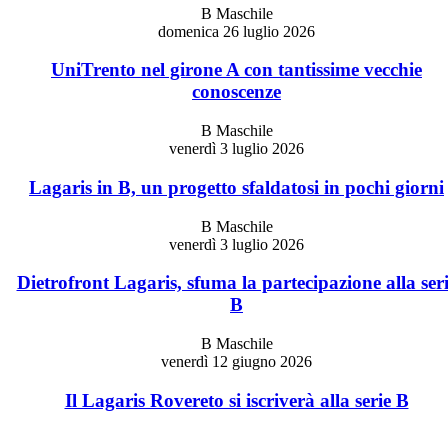
B Maschile
domenica 26 luglio 2026
UniTrento nel girone A con tantissime vecchie
conoscenze
B Maschile
venerdì 3 luglio 2026
Lagaris in B, un progetto sfaldatosi in pochi giorni
B Maschile
venerdì 3 luglio 2026
Dietrofront Lagaris, sfuma la partecipazione alla ser
B
B Maschile
venerdì 12 giugno 2026
Il Lagaris Rovereto si iscriverà alla serie B