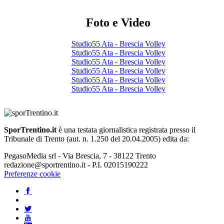
Foto e Video
Studio55 Ata - Brescia Volley
Studio55 Ata - Brescia Volley
Studio55 Ata - Brescia Volley
Studio55 Ata - Brescia Volley
Studio55 Ata - Brescia Volley
Studio55 Ata - Brescia Volley
SporTrentino.it
è una testata giornalistica registrata presso il
Tribunale di Trento (aut. n. 1.250 del 20.04.2005) edita da:
PegasoMedia srl - Via Brescia, 7 - 38122 Trento
redazione@sportrentino.it - P.I. 02015190222
Preferenze cookie