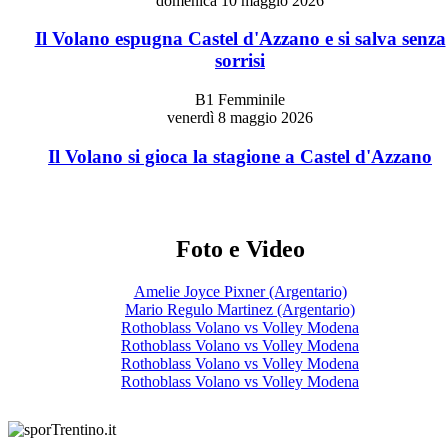
domenica 10 maggio 2026
Il Volano espugna Castel d'Azzano e si salva senza
sorrisi
B1 Femminile
venerdì 8 maggio 2026
Il Volano si gioca la stagione a Castel d'Azzano
Foto e Video
Amelie Joyce Pixner (Argentario)
Mario Regulo Martinez (Argentario)
Rothoblass Volano vs Volley Modena
Rothoblass Volano vs Volley Modena
Rothoblass Volano vs Volley Modena
Rothoblass Volano vs Volley Modena