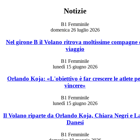
Notizie
B1 Femminile
domenica 26 luglio 2026
Nel girone B il Volano ritrova moltissime compagne 
viaggio
B1 Femminile
lunedì 15 giugno 2026
Orlando Koja: «L'obiettivo è far crescere le atlete p
vincere»
B1 Femminile
lunedì 15 giugno 2026
Il Volano riparte da Orlando Koja, Chiara Negri e L
Danesi
B1 Femminile