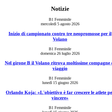
Notizie
B1 Femminile
mercoledì 5 agosto 2026
Inizio di campionato contro tre neopromosse per il
Volano
B1 Femminile
domenica 26 luglio 2026
Nel girone B il Volano ritrova moltissime compagne 
viaggio
B1 Femminile
lunedì 15 giugno 2026
Orlando Koja: «L'obiettivo è far crescere le atlete p
vincere»
B1 Femminile