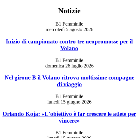
Notizie
B1 Femminile
mercoledì 5 agosto 2026
Inizio di campionato contro tre neopromosse per il
Volano
B1 Femminile
domenica 26 luglio 2026
Nel girone B il Volano ritrova moltissime compagne
di viaggio
B1 Femminile
lunedì 15 giugno 2026
Orlando Koja: «L'obiettivo è far crescere le atlete per
vincere»
B1 Femminile