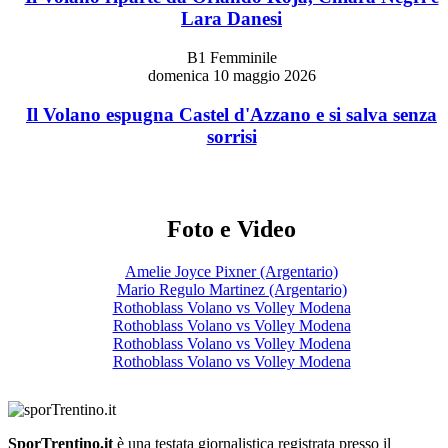
Lara Danesi
B1 Femminile
domenica 10 maggio 2026
Il Volano espugna Castel d'Azzano e si salva senza
sorrisi
Foto e Video
Amelie Joyce Pixner (Argentario)
Mario Regulo Martinez (Argentario)
Rothoblass Volano vs Volley Modena
Rothoblass Volano vs Volley Modena
Rothoblass Volano vs Volley Modena
Rothoblass Volano vs Volley Modena
SporTrentino.it
è una testata giornalistica registrata presso il