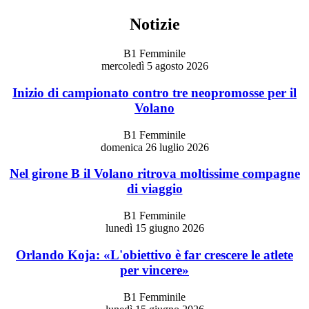
Notizie
B1 Femminile
mercoledì 5 agosto 2026
Inizio di campionato contro tre neopromosse per il
Volano
B1 Femminile
domenica 26 luglio 2026
Nel girone B il Volano ritrova moltissime compagne
di viaggio
B1 Femminile
lunedì 15 giugno 2026
Orlando Koja: «L'obiettivo è far crescere le atlete
per vincere»
B1 Femminile