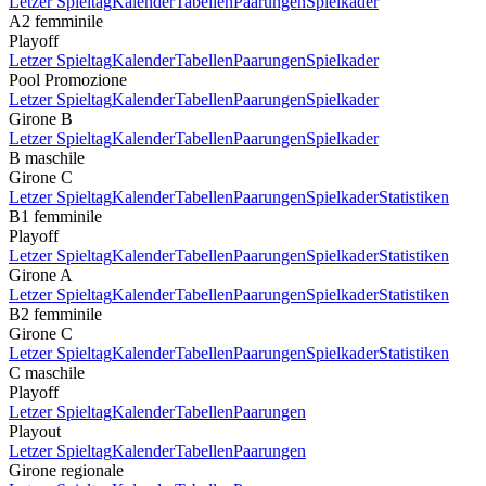
Letzer Spieltag
Kalender
Tabellen
Paarungen
Spielkader
A2 femminile
Playoff
Letzer Spieltag
Kalender
Tabellen
Paarungen
Spielkader
Pool Promozione
Letzer Spieltag
Kalender
Tabellen
Paarungen
Spielkader
Girone B
Letzer Spieltag
Kalender
Tabellen
Paarungen
Spielkader
B maschile
Girone C
Letzer Spieltag
Kalender
Tabellen
Paarungen
Spielkader
Statistiken
B1 femminile
Playoff
Letzer Spieltag
Kalender
Tabellen
Paarungen
Spielkader
Statistiken
Girone A
Letzer Spieltag
Kalender
Tabellen
Paarungen
Spielkader
Statistiken
B2 femminile
Girone C
Letzer Spieltag
Kalender
Tabellen
Paarungen
Spielkader
Statistiken
C maschile
Playoff
Letzer Spieltag
Kalender
Tabellen
Paarungen
Playout
Letzer Spieltag
Kalender
Tabellen
Paarungen
Girone regionale