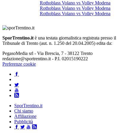
Rothoblass Volano vs Volley Modena
Rothoblass Volano vs Volley Modena
Rothoblass Volano vs Volley Modena
SporTrentino.it
è una testata giornalistica registrata presso il
Tribunale di Trento (aut. n. 1.250 del 20.04.2005) edita da:
PegasoMedia srl - Via Brescia, 7 - 38122 Trento
redazione@sportrentino.it - P.I. 02015190222
Preferenze cookie
SporTrentino.it
Chi siamo
Affiliazione
Pubblicità