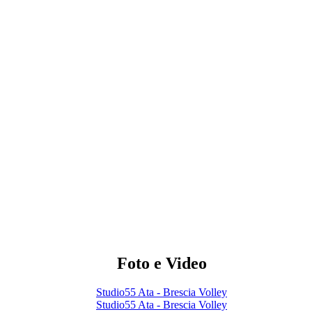
Foto e Video
Studio55 Ata - Brescia Volley
Studio55 Ata - Brescia Volley