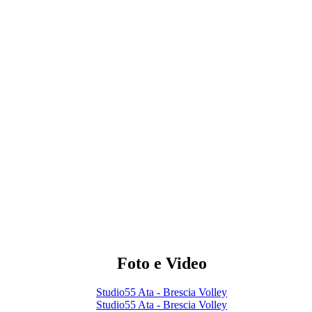
Foto e Video
Studio55 Ata - Brescia Volley
Studio55 Ata - Brescia Volley