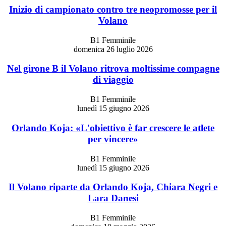
Inizio di campionato contro tre neopromosse per il
Volano
B1 Femminile
domenica 26 luglio 2026
Nel girone B il Volano ritrova moltissime compagne
di viaggio
B1 Femminile
lunedì 15 giugno 2026
Orlando Koja: «L'obiettivo è far crescere le atlete
per vincere»
B1 Femminile
lunedì 15 giugno 2026
Il Volano riparte da Orlando Koja, Chiara Negri e
Lara Danesi
B1 Femminile