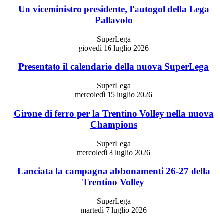
Un viceministro presidente, l'autogol della Lega
Pallavolo
SuperLega
giovedì 16 luglio 2026
Presentato il calendario della nuova SuperLega
SuperLega
mercoledì 15 luglio 2026
Girone di ferro per la Trentino Volley nella nuova
Champions
SuperLega
mercoledì 8 luglio 2026
Lanciata la campagna abbonamenti 26-27 della
Trentino Volley
SuperLega
martedì 7 luglio 2026