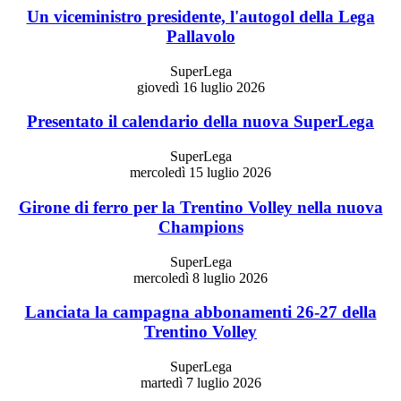
Un viceministro presidente, l'autogol della Lega
Pallavolo
SuperLega
giovedì 16 luglio 2026
Presentato il calendario della nuova SuperLega
SuperLega
mercoledì 15 luglio 2026
Girone di ferro per la Trentino Volley nella nuova
Champions
SuperLega
mercoledì 8 luglio 2026
Lanciata la campagna abbonamenti 26-27 della
Trentino Volley
SuperLega
martedì 7 luglio 2026