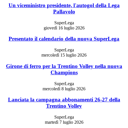
Un viceministro presidente, l'autogol della Lega
Pallavolo
SuperLega
giovedì 16 luglio 2026
Presentato il calendario della nuova SuperLega
SuperLega
mercoledì 15 luglio 2026
Girone di ferro per la Trentino Volley nella nuova
Champions
SuperLega
mercoledì 8 luglio 2026
Lanciata la campagna abbonamenti 26-27 della
Trentino Volley
SuperLega
martedì 7 luglio 2026