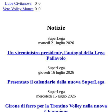
Lube Civitanova
0
0
Vero Volley Monza
0
0
Notizie
SuperLega
martedì 21 luglio 2026
Un viceministro presidente, l'autogol della Lega
Pallavolo
SuperLega
giovedì 16 luglio 2026
Presentato il calendario della nuova SuperLega
SuperLega
mercoledì 15 luglio 2026
Girone di ferro per la Trentino Volley nella nuova
Champions