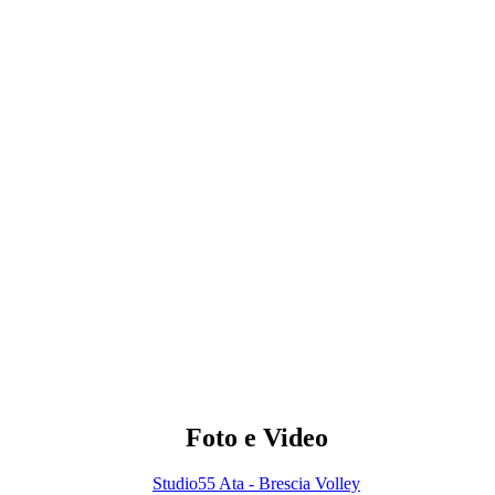
Foto e Video
Studio55 Ata - Brescia Volley