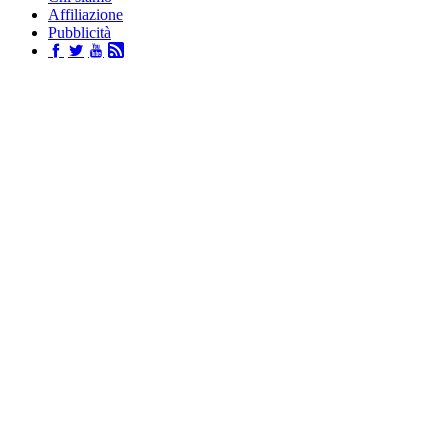
Affiliazione
Pubblicità