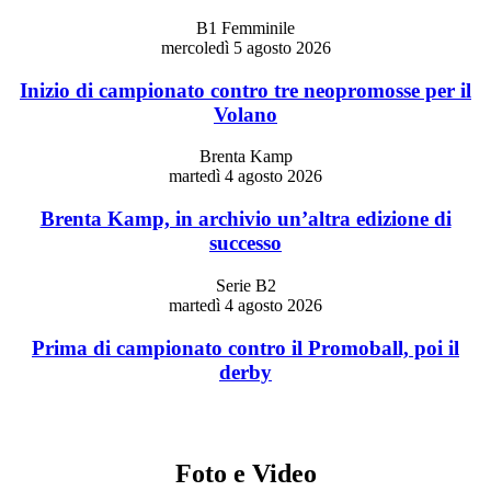
B1 Femminile
mercoledì 5 agosto 2026
Inizio di campionato contro tre neopromosse per il
Volano
Brenta Kamp
martedì 4 agosto 2026
Brenta Kamp, in archivio un’altra edizione di
successo
Serie B2
martedì 4 agosto 2026
Prima di campionato contro il Promoball, poi il
derby
Foto e Video