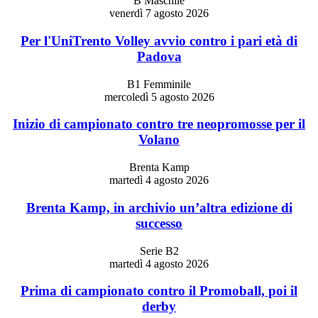
B Maschile
venerdì 7 agosto 2026
Per l'UniTrento Volley avvio contro i pari età di
Padova
B1 Femminile
mercoledì 5 agosto 2026
Inizio di campionato contro tre neopromosse per il
Volano
Brenta Kamp
martedì 4 agosto 2026
Brenta Kamp, in archivio un’altra edizione di
successo
Serie B2
martedì 4 agosto 2026
Prima di campionato contro il Promoball, poi il
derby