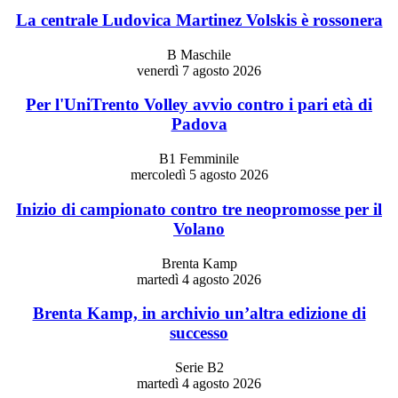
La centrale Ludovica Martinez Volskis è rossonera
B Maschile
venerdì 7 agosto 2026
Per l'UniTrento Volley avvio contro i pari età di
Padova
B1 Femminile
mercoledì 5 agosto 2026
Inizio di campionato contro tre neopromosse per il
Volano
Brenta Kamp
martedì 4 agosto 2026
Brenta Kamp, in archivio un’altra edizione di
successo
Serie B2
martedì 4 agosto 2026