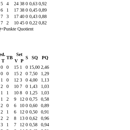
5
4
24
38
0
0,63
0,92
6
1
17
38
0
0,45
0,89
7
3
17
40
0
0,43
0,88
7
2
10
45
0
0,22
0,82
=Punkte Quotient
ed.
Set
TB
S
SQ
PQ
T
V
P
0
0
15
1
0
15,00
2,46
0
0
15
2
0
7,50
1,29
1
0
12
3
0
4,00
1,13
2
0
10
7
0
1,43
1,03
1
1
10
8
0
1,25
1,03
1
2
9
12
0
0,75
0,58
2
0
6
10
0
0,60
0,89
2
1
6
12
0
0,50
0,91
2
2
8
13
0
0,62
0,96
3
1
7
12
0
0,58
0,94