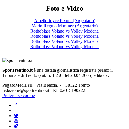
Foto e Video
Amelie Joyce Pixner (Argentario)
Mario Regulo Martinez (Argentario)
Rothoblass Volano vs Volley Modena
Rothoblass Volano vs Volley Modena
Rothoblass Volano vs Volley Modena
Rothoblass Volano vs Volley Modena
SporTrentino.it
è una testata giornalistica registrata presso il
Tribunale di Trento (aut. n. 1.250 del 20.04.2005) edita da:
PegasoMedia srl - Via Brescia, 7 - 38122 Trento
redazione@sportrentino.it - P.I. 02015190222
Preferenze cookie