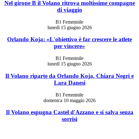
Nel girone B il Volano ritrova moltissime compagne
di viaggio
B1 Femminile
lunedì 15 giugno 2026
Orlando Koja: «L'obiettivo è far crescere le atlete
per vincere»
B1 Femminile
lunedì 15 giugno 2026
Il Volano riparte da Orlando Koja, Chiara Negri e
Lara Danesi
B1 Femminile
domenica 10 maggio 2026
Il Volano espugna Castel d'Azzano e si salva senza
sorrisi