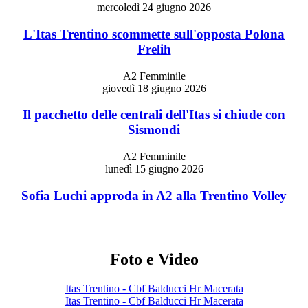
mercoledì 24 giugno 2026
L'Itas Trentino scommette sull'opposta Polona
Frelih
A2 Femminile
giovedì 18 giugno 2026
Il pacchetto delle centrali dell'Itas si chiude con
Sismondi
A2 Femminile
lunedì 15 giugno 2026
Sofia Luchi approda in A2 alla Trentino Volley
Foto e Video
Itas Trentino - Cbf Balducci Hr Macerata
Itas Trentino - Cbf Balducci Hr Macerata