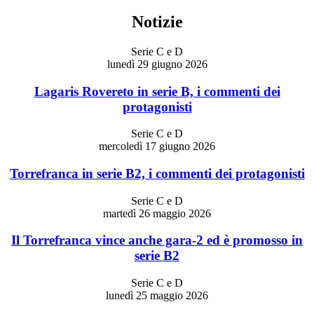
Notizie
Serie C e D
lunedì 29 giugno 2026
Lagaris Rovereto in serie B, i commenti dei
protagonisti
Serie C e D
mercoledì 17 giugno 2026
Torrefranca in serie B2, i commenti dei protagonisti
Serie C e D
martedì 26 maggio 2026
Il Torrefranca vince anche gara-2 ed è promosso in
serie B2
Serie C e D
lunedì 25 maggio 2026