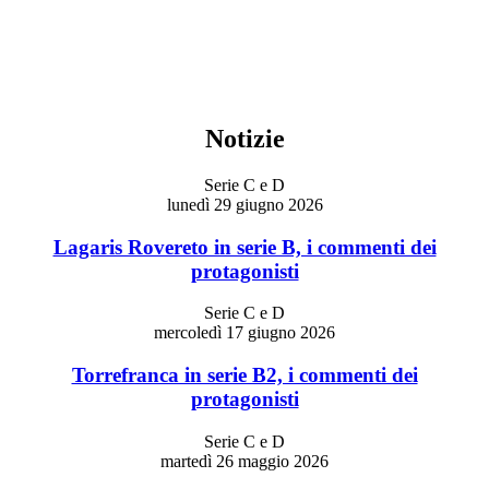
Notizie
Serie C e D
lunedì 29 giugno 2026
Lagaris Rovereto in serie B, i commenti dei
protagonisti
Serie C e D
mercoledì 17 giugno 2026
Torrefranca in serie B2, i commenti dei
protagonisti
Serie C e D
martedì 26 maggio 2026