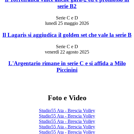
serie B2
Serie C e D
lunedì 25 maggio 2026
Il Lagaris si aggiudica il golden set che vale la serie B
Serie C e D
venerdì 22 agosto 2025
L'Argentario rimane in serie C e si affida a Milo
Piccinini
Foto e Video
Studio55 Ata - Brescia Volley
Studio55 Ata - Brescia Volley
Studio55 Ata - Brescia Volley
Studio55 Ata - Brescia Volley
Studio55 Ata - Brescia Volley