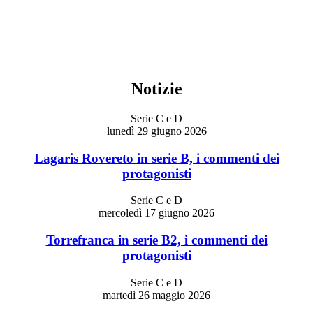
Notizie
Serie C e D
lunedì 29 giugno 2026
Lagaris Rovereto in serie B, i commenti dei
protagonisti
Serie C e D
mercoledì 17 giugno 2026
Torrefranca in serie B2, i commenti dei
protagonisti
Serie C e D
martedì 26 maggio 2026