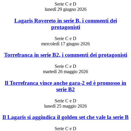
Serie C e D
lunedì 29 giugno 2026
Lagaris Rovereto in serie B, i commenti dei
protagonisti
Serie C e D
mercoledì 17 giugno 2026
Torrefranca in serie B2, i commenti dei protagonisti
Serie C e D
martedì 26 maggio 2026
Il Torrefranca vince anche gara-2 ed è promosso in
serie B2
Serie C e D
lunedì 25 maggio 2026
Il Lagaris si aggiudica il golden set che vale la serie B
Serie C e D