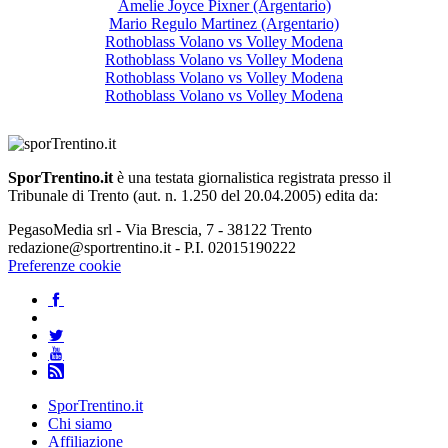
Amelie Joyce Pixner (Argentario)
Mario Regulo Martinez (Argentario)
Rothoblass Volano vs Volley Modena
Rothoblass Volano vs Volley Modena
Rothoblass Volano vs Volley Modena
Rothoblass Volano vs Volley Modena
SporTrentino.it
è una testata giornalistica registrata presso il
Tribunale di Trento (aut. n. 1.250 del 20.04.2005) edita da:
PegasoMedia srl - Via Brescia, 7 - 38122 Trento
redazione@sportrentino.it - P.I. 02015190222
Preferenze cookie
SporTrentino.it
Chi siamo
Affiliazione