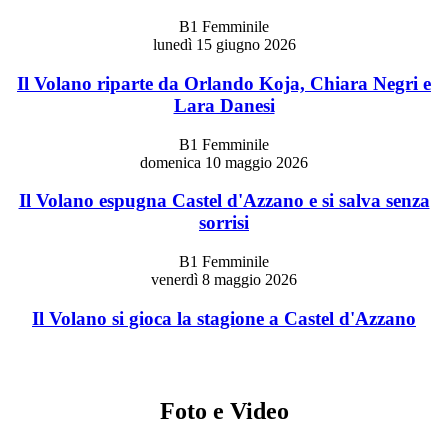
B1 Femminile
lunedì 15 giugno 2026
Il Volano riparte da Orlando Koja, Chiara Negri e
Lara Danesi
B1 Femminile
domenica 10 maggio 2026
Il Volano espugna Castel d'Azzano e si salva senza
sorrisi
B1 Femminile
venerdì 8 maggio 2026
Il Volano si gioca la stagione a Castel d'Azzano
Foto e Video