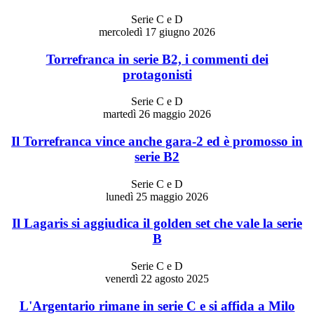
Serie C e D
mercoledì 17 giugno 2026
Torrefranca in serie B2, i commenti dei
protagonisti
Serie C e D
martedì 26 maggio 2026
Il Torrefranca vince anche gara-2 ed è promosso in
serie B2
Serie C e D
lunedì 25 maggio 2026
Il Lagaris si aggiudica il golden set che vale la serie
B
Serie C e D
venerdì 22 agosto 2025
L'Argentario rimane in serie C e si affida a Milo