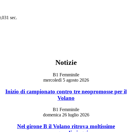
0,031 sec.
Notizie
B1 Femminile
mercoledì 5 agosto 2026
Inizio di campionato contro tre neopromosse per il
Volano
B1 Femminile
domenica 26 luglio 2026
Nel girone B il Volano ritrova moltissime