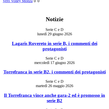
Vero Volley Monza
0
0
Notizie
Serie C e D
lunedì 29 giugno 2026
Lagaris Rovereto in serie B, i commenti dei
protagonisti
Serie C e D
mercoledì 17 giugno 2026
Torrefranca in serie B2, i commenti dei protagonisti
Serie C e D
martedì 26 maggio 2026
Il Torrefranca vince anche gara-2 ed è promosso in
serie B2