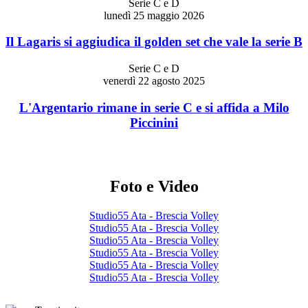
Serie C e D
lunedì 25 maggio 2026
Il Lagaris si aggiudica il golden set che vale la serie B
Serie C e D
venerdì 22 agosto 2025
L'Argentario rimane in serie C e si affida a Milo
Piccinini
Foto e Video
Studio55 Ata - Brescia Volley
Studio55 Ata - Brescia Volley
Studio55 Ata - Brescia Volley
Studio55 Ata - Brescia Volley
Studio55 Ata - Brescia Volley
Studio55 Ata - Brescia Volley