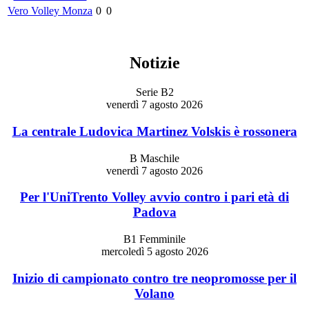
Vero Volley Monza
0
0
Notizie
Serie B2
venerdì 7 agosto 2026
La centrale Ludovica Martinez Volskis è rossonera
B Maschile
venerdì 7 agosto 2026
Per l'UniTrento Volley avvio contro i pari età di
Padova
B1 Femminile
mercoledì 5 agosto 2026
Inizio di campionato contro tre neopromosse per il
Volano