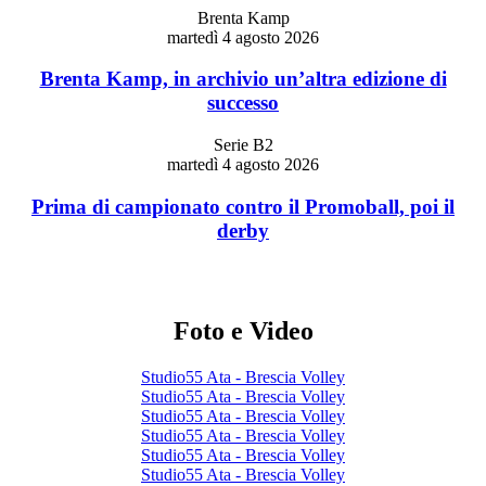
Brenta Kamp
martedì 4 agosto 2026
Brenta Kamp, in archivio un’altra edizione di
successo
Serie B2
martedì 4 agosto 2026
Prima di campionato contro il Promoball, poi il
derby
Foto e Video
Studio55 Ata - Brescia Volley
Studio55 Ata - Brescia Volley
Studio55 Ata - Brescia Volley
Studio55 Ata - Brescia Volley
Studio55 Ata - Brescia Volley
Studio55 Ata - Brescia Volley