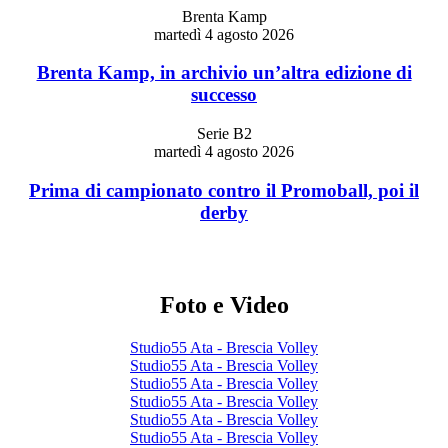
Brenta Kamp
martedì 4 agosto 2026
Brenta Kamp, in archivio un’altra edizione di
successo
Serie B2
martedì 4 agosto 2026
Prima di campionato contro il Promoball, poi il
derby
Foto e Video
Studio55 Ata - Brescia Volley
Studio55 Ata - Brescia Volley
Studio55 Ata - Brescia Volley
Studio55 Ata - Brescia Volley
Studio55 Ata - Brescia Volley
Studio55 Ata - Brescia Volley