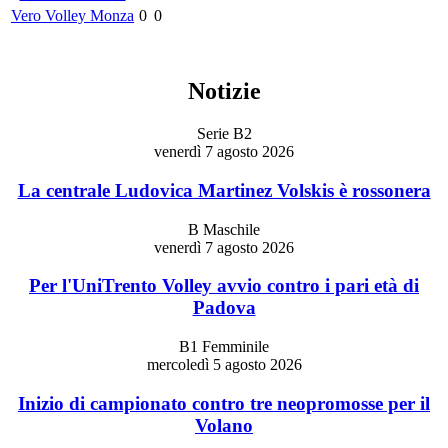
Vero Volley Monza
0
0
Notizie
Serie B2
venerdì 7 agosto 2026
La centrale Ludovica Martinez Volskis è rossonera
B Maschile
venerdì 7 agosto 2026
Per l'UniTrento Volley avvio contro i pari età di
Padova
B1 Femminile
mercoledì 5 agosto 2026
Inizio di campionato contro tre neopromosse per il
Volano