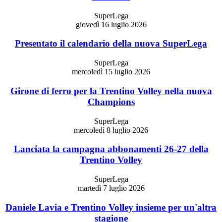
SuperLega
giovedì 16 luglio 2026
Presentato il calendario della nuova SuperLega
SuperLega
mercoledì 15 luglio 2026
Girone di ferro per la Trentino Volley nella nuova
Champions
SuperLega
mercoledì 8 luglio 2026
Lanciata la campagna abbonamenti 26-27 della
Trentino Volley
SuperLega
martedì 7 luglio 2026
Daniele Lavia e Trentino Volley insieme per un'altra
stagione