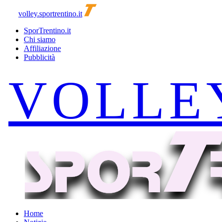
volley.sportrentino.it
SporTrentino.it
Chi siamo
Affiliazione
Pubblicità
Home