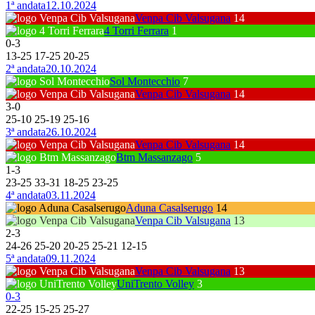
1ª andata
12.10.2024
Venpa Cib Valsugana
14
4 Torri Ferrara
1
0
-
3
13
-
25
17
-
25
20
-
25
2ª andata
20.10.2024
Sol Montecchio
7
Venpa Cib Valsugana
14
3
-
0
25
-
10
25
-
19
25
-
16
3ª andata
26.10.2024
Venpa Cib Valsugana
14
Btm Massanzago
5
1
-
3
23
-
25
33
-
31
18
-
25
23
-
25
4ª andata
03.11.2024
Aduna Casalserugo
14
Venpa Cib Valsugana
13
2
-
3
24
-
26
25
-
20
20
-
25
25
-
21
12
-
15
5ª andata
09.11.2024
Venpa Cib Valsugana
13
UniTrento Volley
3
0
-
3
22
-
25
15
-
25
25
-
27