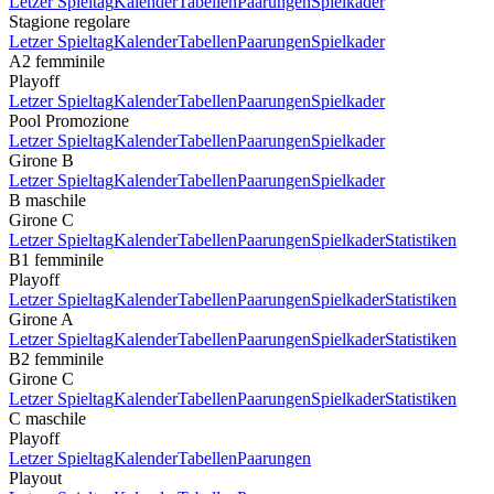
Letzer Spieltag
Kalender
Tabellen
Paarungen
Spielkader
Stagione regolare
Letzer Spieltag
Kalender
Tabellen
Paarungen
Spielkader
A2 femminile
Playoff
Letzer Spieltag
Kalender
Tabellen
Paarungen
Spielkader
Pool Promozione
Letzer Spieltag
Kalender
Tabellen
Paarungen
Spielkader
Girone B
Letzer Spieltag
Kalender
Tabellen
Paarungen
Spielkader
B maschile
Girone C
Letzer Spieltag
Kalender
Tabellen
Paarungen
Spielkader
Statistiken
B1 femminile
Playoff
Letzer Spieltag
Kalender
Tabellen
Paarungen
Spielkader
Statistiken
Girone A
Letzer Spieltag
Kalender
Tabellen
Paarungen
Spielkader
Statistiken
B2 femminile
Girone C
Letzer Spieltag
Kalender
Tabellen
Paarungen
Spielkader
Statistiken
C maschile
Playoff
Letzer Spieltag
Kalender
Tabellen
Paarungen
Playout