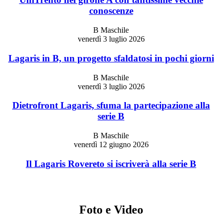
conoscenze
B Maschile
venerdì 3 luglio 2026
Lagaris in B, un progetto sfaldatosi in pochi giorni
B Maschile
venerdì 3 luglio 2026
Dietrofront Lagaris, sfuma la partecipazione alla
serie B
B Maschile
venerdì 12 giugno 2026
Il Lagaris Rovereto si iscriverà alla serie B
Foto e Video