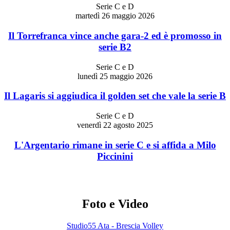
Serie C e D
martedì 26 maggio 2026
Il Torrefranca vince anche gara-2 ed è promosso in
serie B2
Serie C e D
lunedì 25 maggio 2026
Il Lagaris si aggiudica il golden set che vale la serie B
Serie C e D
venerdì 22 agosto 2025
L'Argentario rimane in serie C e si affida a Milo
Piccinini
Foto e Video
Studio55 Ata - Brescia Volley