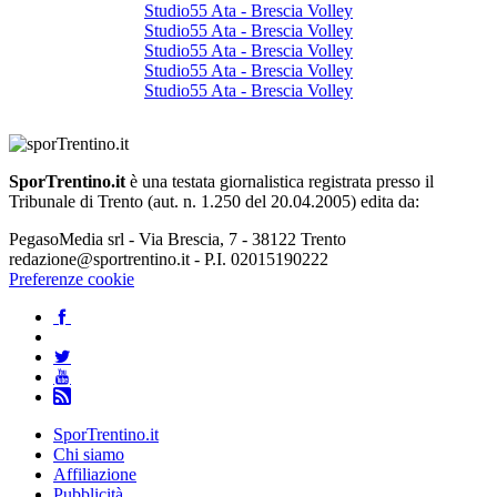
Studio55 Ata - Brescia Volley
Studio55 Ata - Brescia Volley
Studio55 Ata - Brescia Volley
Studio55 Ata - Brescia Volley
Studio55 Ata - Brescia Volley
SporTrentino.it
è una testata giornalistica registrata presso il
Tribunale di Trento (aut. n. 1.250 del 20.04.2005) edita da:
PegasoMedia srl - Via Brescia, 7 - 38122 Trento
redazione@sportrentino.it - P.I. 02015190222
Preferenze cookie
SporTrentino.it
Chi siamo
Affiliazione
Pubblicità