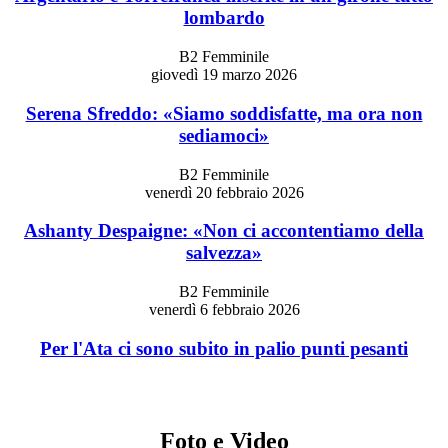
lombardo
B2 Femminile
giovedì 19 marzo 2026
Serena Sfreddo: «Siamo soddisfatte, ma ora non
sediamoci»
B2 Femminile
venerdì 20 febbraio 2026
Ashanty Despaigne: «Non ci accontentiamo della
salvezza»
B2 Femminile
venerdì 6 febbraio 2026
Per l'Ata ci sono subito in palio punti pesanti
Foto e Video