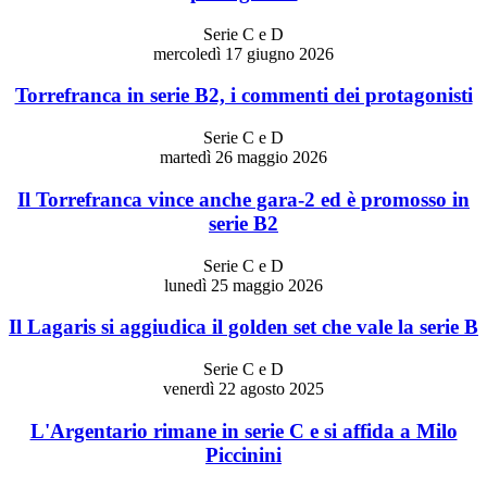
Serie C e D
mercoledì 17 giugno 2026
Torrefranca in serie B2, i commenti dei protagonisti
Serie C e D
martedì 26 maggio 2026
Il Torrefranca vince anche gara-2 ed è promosso in
serie B2
Serie C e D
lunedì 25 maggio 2026
Il Lagaris si aggiudica il golden set che vale la serie B
Serie C e D
venerdì 22 agosto 2025
L'Argentario rimane in serie C e si affida a Milo
Piccinini