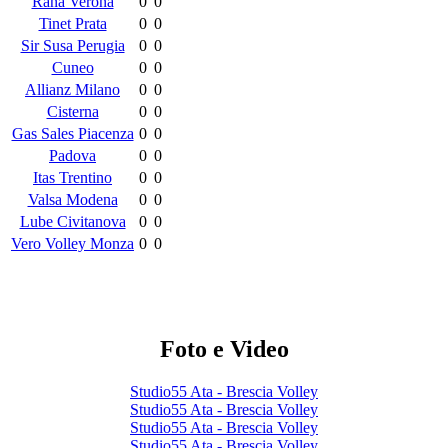
Rana Verona
0
0
Tinet Prata
0
0
Sir Susa Perugia
0
0
Cuneo
0
0
Allianz Milano
0
0
Cisterna
0
0
Gas Sales Piacenza
0
0
Padova
0
0
Itas Trentino
0
0
Valsa Modena
0
0
Lube Civitanova
0
0
Vero Volley Monza
0
0
Foto e Video
Studio55 Ata - Brescia Volley
Studio55 Ata - Brescia Volley
Studio55 Ata - Brescia Volley
Studio55 Ata - Brescia Volley