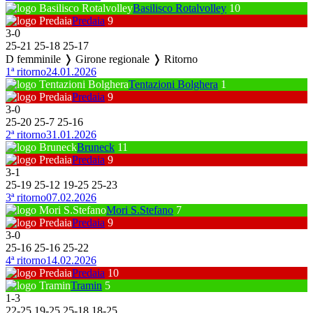
Basilisco Rotalvolley
10
Predaia
9
3
-
0
25
-
21
25
-
18
25
-
17
D femminile ❭ Girone regionale ❭ Ritorno
1ª ritorno
24.01.2026
Tentazioni Bolghera
1
Predaia
9
3
-
0
25
-
20
25
-
7
25
-
16
2ª ritorno
31.01.2026
Bruneck
11
Predaia
9
3
-
1
25
-
19
25
-
12
19
-
25
25
-
23
3ª ritorno
07.02.2026
Mori S.Stefano
7
Predaia
9
3
-
0
25
-
16
25
-
16
25
-
22
4ª ritorno
14.02.2026
Predaia
10
Tramin
5
1
-
3
22
-
25
19
-
25
25
-
18
18
-
25