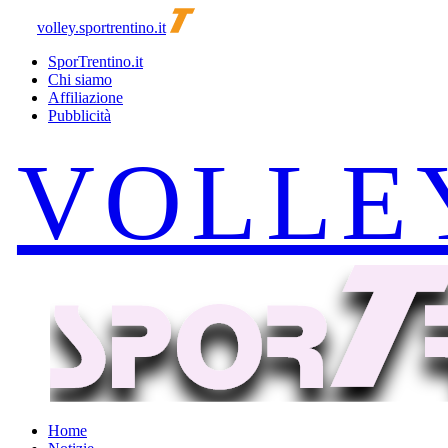
volley.sportrentino.it
SporTrentino.it
Chi siamo
Affiliazione
Pubblicità
Home