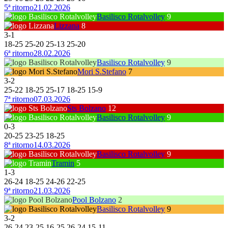
5ª ritorno
21.02.2026
Basilisco Rotalvolley
9
Lizzana
8
3
-
1
18
-
25
25
-
20
25
-
13
25
-
20
6ª ritorno
28.02.2026
Basilisco Rotalvolley
9
Mori S.Stefano
7
3
-
2
25
-
22
18
-
25
25
-
17
18
-
25
15
-
9
7ª ritorno
07.03.2026
Sts Bolzano
12
Basilisco Rotalvolley
9
0
-
3
20
-
25
23
-
25
18
-
25
8ª ritorno
14.03.2026
Basilisco Rotalvolley
9
Tramin
5
1
-
3
26
-
24
18
-
25
24
-
26
22
-
25
9ª ritorno
21.03.2026
Pool Bolzano
2
Basilisco Rotalvolley
9
3
-
2
26
-
24
23
-
25
16
-
25
26
-
24
15
-
11