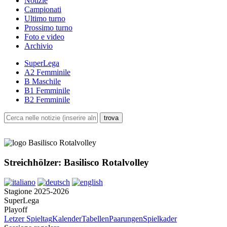
Notizie
Campionati
Ultimo turno
Prossimo turno
Foto e video
Archivio
SuperLega
A2 Femminile
B Maschile
B1 Femminile
B2 Femminile
Streichhölzer: Basilisco Rotalvolley
Stagione 2025-2026
SuperLega
Playoff
Letzer Spieltag
Kalender
Tabellen
Paarungen
Spielkader