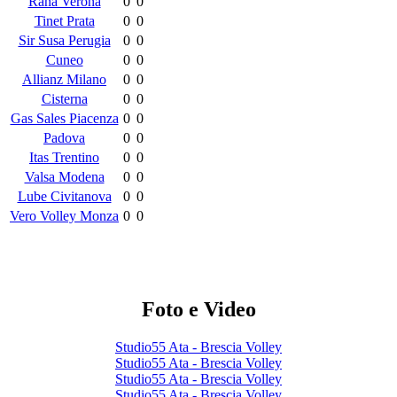
Rana Verona
0
0
Tinet Prata
0
0
Sir Susa Perugia
0
0
Cuneo
0
0
Allianz Milano
0
0
Cisterna
0
0
Gas Sales Piacenza
0
0
Padova
0
0
Itas Trentino
0
0
Valsa Modena
0
0
Lube Civitanova
0
0
Vero Volley Monza
0
0
Foto e Video
Studio55 Ata - Brescia Volley
Studio55 Ata - Brescia Volley
Studio55 Ata - Brescia Volley
Studio55 Ata - Brescia Volley