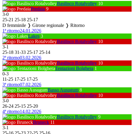
Basilisco Rotalvolley
10
Predaia
9
3
-
0
25
-
21
25
-
18
25
-
17
D femminile ❭ Girone regionale ❭ Ritorno
1ª ritorno
24.01.2026
Lakes
3
Basilisco Rotalvolley
10
3
-
1
25
-
18
31
-
33
25
-
17
25
-
14
2ª ritorno
03.02.2026
Basilisco Rotalvolley
10
Tentazioni Bolghera
1
0
-
3
11
-
25
17
-
25
17
-
25
3ª ritorno
07.02.2026
Basso Ausugum
8
Basilisco Rotalvolley
10
3
-
0
26
-
24
25
-
15
25
-
20
4ª ritorno
14.02.2026
Basilisco Rotalvolley
9
Bruneck
11
3
-
1
25
-
16
25
-
23
22
-
25
25
-
16