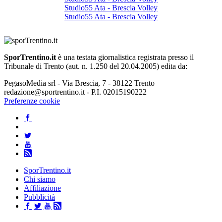
Studio55 Ata - Brescia Volley
Studio55 Ata - Brescia Volley
SporTrentino.it
è una testata giornalistica registrata presso il
Tribunale di Trento (aut. n. 1.250 del 20.04.2005) edita da:
PegasoMedia srl - Via Brescia, 7 - 38122 Trento
redazione@sportrentino.it - P.I. 02015190222
Preferenze cookie
SporTrentino.it
Chi siamo
Affiliazione
Pubblicità