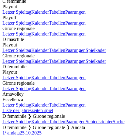
C femminile
Playout
Letzer Spieltag
Kalender
Tabellen
Paarungen
Playoff
Letzer Spieltag
Kalender
Tabellen
Paarungen
Girone regionale
Letzer Spieltag
Kalender
Tabellen
Paarungen
D maschile
Playout
Letzer Spieltag
Kalender
Tabellen
Paarungen
Spielkader
Girone regionale
Letzer Spieltag
Kalender
Tabellen
Paarungen
Spielkader
D femminile
Playout
Letzer Spieltag
Kalender
Tabellen
Paarungen
Girone regionale
Letzer Spieltag
Kalender
Tabellen
Paarungen
Amavolley
Eccellenza
Letzer Spieltag
Kalender
Tabellen
Paarungen
Liste der jahreszeiten-spiel
D femminile ❯ Girone regionale
Letzer Spieltag
Kalender
Tabellen
Paarungen
Schiedsrichter
Suche
D femminile ❭ Girone regionale ❭ Andata
1ª andata
25.10.2025