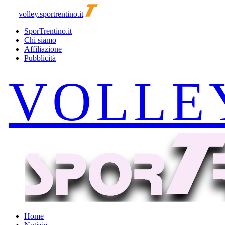
volley.sportrentino.it
SporTrentino.it
Chi siamo
Affiliazione
Pubblicità
Home