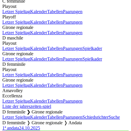
C femminile
Playout
Letzer Spieltag
Kalender
Tabellen
Paarungen
Playoff
Letzer Spieltag
Kalender
Tabellen
Paarungen
Girone regionale
Letzer Spieltag
Kalender
Tabellen
Paarungen
D maschile
Playout
Letzer Spieltag
Kalender
Tabellen
Paarungen
Spielkader
Girone regionale
Letzer Spieltag
Kalender
Tabellen
Paarungen
Spielkader
D femminile
Playout
Letzer Spieltag
Kalender
Tabellen
Paarungen
Girone regionale
Letzer Spieltag
Kalender
Tabellen
Paarungen
Amavolley
Eccellenza
Letzer Spieltag
Kalender
Tabellen
Paarungen
Liste der jahreszeiten-spiel
D femminile ❯ Girone regionale
Letzer Spieltag
Kalender
Tabellen
Paarungen
Schiedsrichter
Suche
D femminile ❭ Girone regionale ❭ Andata
1ª andata
24.10.2025