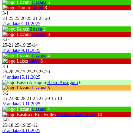
Lizzana
5
Tramin
8
3
-
1
23
-
25
25
-
20
25
-
21
25
-
20
2ª andata
01.11.2025
Brixen
2
Lizzana
8
3
-
0
25
-
21
25
-
19
25
-
14
3ª andata
09.11.2025
Lizzana
4
Lakes
6
3
-
1
25
-
20
25
-
15
23
-
25
25
-
20
4ª andata
15.11.2025
Basso Ausugum
6
Lizzana
5
3
-
2
25
-
23
30
-
28
21
-
25
27
-
29
15
-
10
5ª andata
23.11.2025
Lizzana
4
Basilisco Rotalvolley
10
3
-
0
25
-
18
25
-
19
25
-
12
6ª andata
30.11.2025