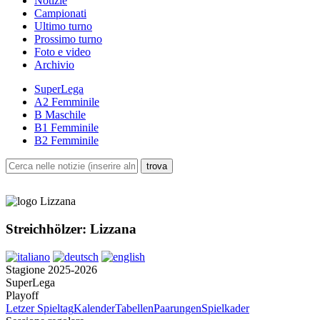
Notizie
Campionati
Ultimo turno
Prossimo turno
Foto e video
Archivio
SuperLega
A2 Femminile
B Maschile
B1 Femminile
B2 Femminile
Streichhölzer: Lizzana
Stagione 2025-2026
SuperLega
Playoff
Letzer Spieltag
Kalender
Tabellen
Paarungen
Spielkader