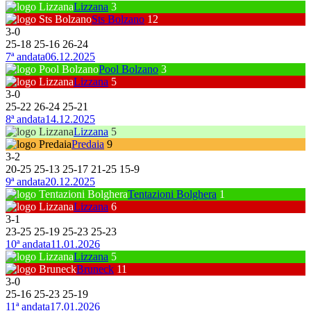
Lizzana
3
Sts Bolzano
12
3
-
0
25
-
18
25
-
16
26
-
24
7ª andata
06.12.2025
Pool Bolzano
3
Lizzana
5
3
-
0
25
-
22
26
-
24
25
-
21
8ª andata
14.12.2025
Lizzana
5
Predaia
9
3
-
2
20
-
25
25
-
13
25
-
17
21
-
25
15
-
9
9ª andata
20.12.2025
Tentazioni Bolghera
1
Lizzana
6
3
-
1
23
-
25
25
-
19
25
-
23
25
-
23
10ª andata
11.01.2026
Lizzana
5
Bruneck
11
3
-
0
25
-
16
25
-
23
25
-
19
11ª andata
17.01.2026