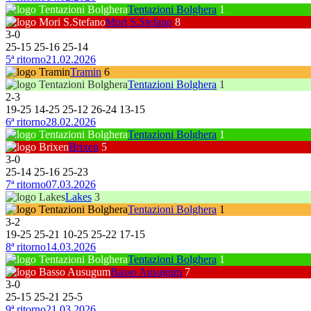
Tentazioni Bolghera
1
Mori S.Stefano
8
3
-
0
25
-
15
25
-
16
25
-
14
5ª ritorno
21.02.2026
Tramin
6
Tentazioni Bolghera
1
2
-
3
19
-
25
14
-
25
25
-
12
26
-
24
13
-
15
6ª ritorno
28.02.2026
Tentazioni Bolghera
1
Brixen
5
3
-
0
25
-
14
25
-
16
25
-
23
7ª ritorno
07.03.2026
Lakes
3
Tentazioni Bolghera
1
3
-
2
19
-
25
25
-
21
10
-
25
25
-
22
17
-
15
8ª ritorno
14.03.2026
Tentazioni Bolghera
1
Basso Ausugum
7
3
-
0
25
-
15
25
-
21
25
-
5
9ª ritorno
21.03.2026