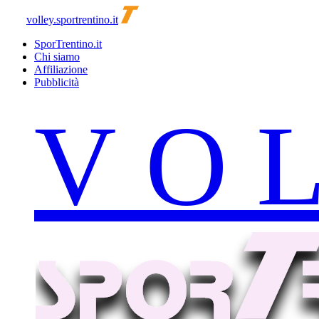
volley.sportrentino.it
SporTrentino.it
Chi siamo
Affiliazione
Pubblicità