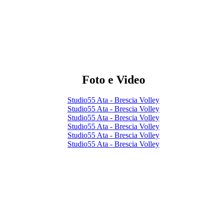
Foto e Video
Studio55 Ata - Brescia Volley
Studio55 Ata - Brescia Volley
Studio55 Ata - Brescia Volley
Studio55 Ata - Brescia Volley
Studio55 Ata - Brescia Volley
Studio55 Ata - Brescia Volley