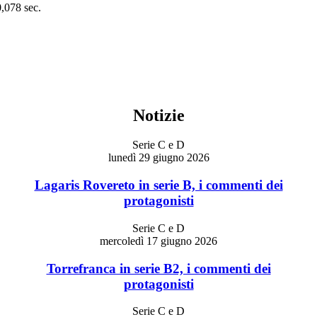
0,078 sec.
Notizie
Serie C e D
lunedì 29 giugno 2026
Lagaris Rovereto in serie B, i commenti dei
protagonisti
Serie C e D
mercoledì 17 giugno 2026
Torrefranca in serie B2, i commenti dei
protagonisti
Serie C e D