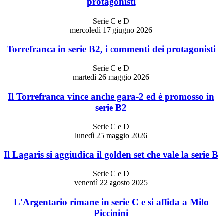
protagonisti
Serie C e D
mercoledì 17 giugno 2026
Torrefranca in serie B2, i commenti dei protagonisti
Serie C e D
martedì 26 maggio 2026
Il Torrefranca vince anche gara-2 ed è promosso in
serie B2
Serie C e D
lunedì 25 maggio 2026
Il Lagaris si aggiudica il golden set che vale la serie B
Serie C e D
venerdì 22 agosto 2025
L'Argentario rimane in serie C e si affida a Milo
Piccinini