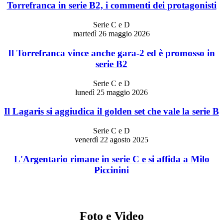
Torrefranca in serie B2, i commenti dei protagonisti
Serie C e D
martedì 26 maggio 2026
Il Torrefranca vince anche gara-2 ed è promosso in
serie B2
Serie C e D
lunedì 25 maggio 2026
Il Lagaris si aggiudica il golden set che vale la serie B
Serie C e D
venerdì 22 agosto 2025
L'Argentario rimane in serie C e si affida a Milo
Piccinini
Foto e Video