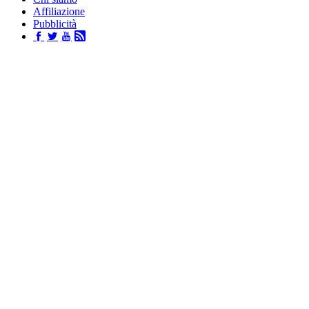
Affiliazione
Pubblicità