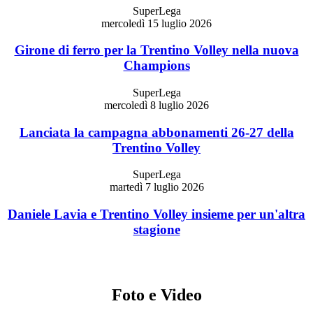
SuperLega
mercoledì 15 luglio 2026
Girone di ferro per la Trentino Volley nella nuova
Champions
SuperLega
mercoledì 8 luglio 2026
Lanciata la campagna abbonamenti 26-27 della
Trentino Volley
SuperLega
martedì 7 luglio 2026
Daniele Lavia e Trentino Volley insieme per un'altra
stagione
Foto e Video