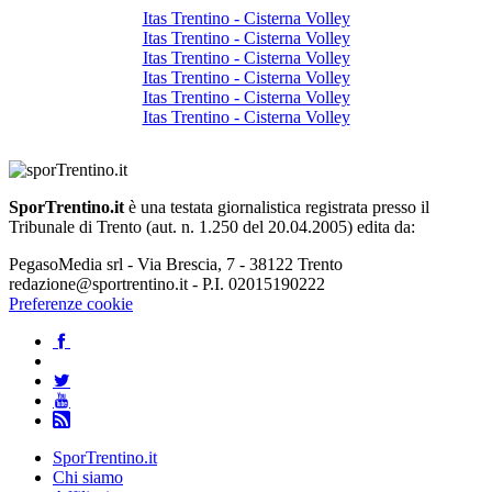
Itas Trentino - Cisterna Volley
Itas Trentino - Cisterna Volley
Itas Trentino - Cisterna Volley
Itas Trentino - Cisterna Volley
Itas Trentino - Cisterna Volley
Itas Trentino - Cisterna Volley
SporTrentino.it
è una testata giornalistica registrata presso il
Tribunale di Trento (aut. n. 1.250 del 20.04.2005) edita da:
PegasoMedia srl - Via Brescia, 7 - 38122 Trento
redazione@sportrentino.it - P.I. 02015190222
Preferenze cookie
SporTrentino.it
Chi siamo